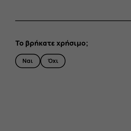
Το βρήκατε χρήσιμο;
Ναι
Όχι