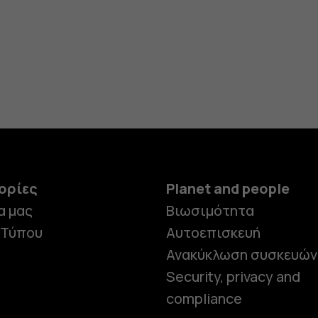
ορίες
Planet and people
α μας
Βιωσιμότητα
 Τύπου
Αυτοεπισκευή
Ανακύκλωση συσκευών
Security, privacy and
compliance