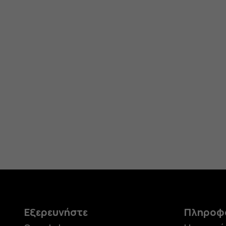
διαθέτω
Εξερευνήστε
Πληροφ