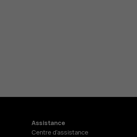
Assistance
Centre d'assistance