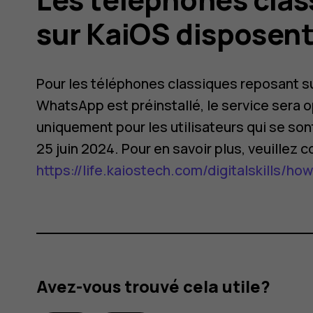
sur KaiOS disposent
Pour les téléphones classiques reposant su
WhatsApp est préinstallé, le service sera 
uniquement pour les utilisateurs qui se son
25 juin 2024. Pour en savoir plus, veuillez c
https://life.kaiostech.com/digitalskill
t-
Avez-vous trouvé cela utile?