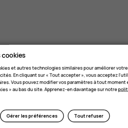
 cookies
kies et autres technologies similaires pour améliorer votr
cités. En cliquant sur « Tout accepter », vous acceptez l’uti
aires. Vous pouvez modifier vos paramètres à tout moment 
ies » au bas du site. Apprenez-en davantage sur notre
poli
Gérer les préférences
Tout refuser