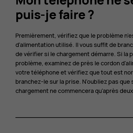
puis-je faire ?
Premièrement, vérifiez que le problème n'es
d'alimentation utilisé. Il vous suffit de bra
de vérifier si le chargement démarre. Si la p
problème, examinez de près le cordon d'al
votre téléphone et vérifiez que tout est n
branchez-le sur la prise. N'oubliez pas que s
chargement ne commencera qu'après deux 