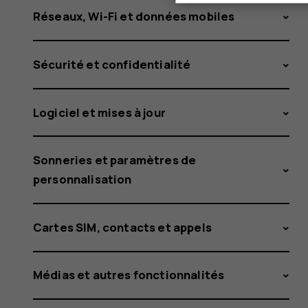
Réseaux, Wi-Fi et données mobiles
Sécurité et confidentialité
Logiciel et mises à jour
Sonneries et paramètres de
personnalisation
Cartes SIM, contacts et appels
Médias et autres fonctionnalités