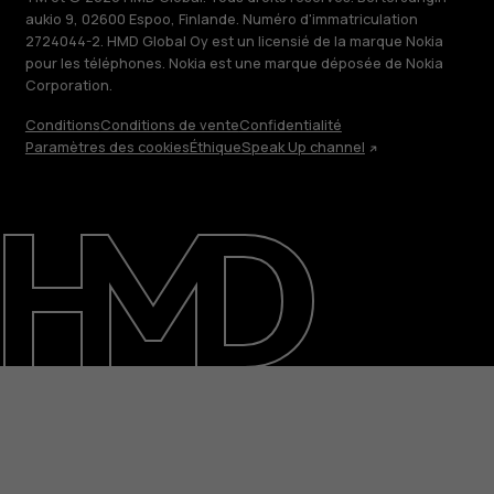
aukio 9, 02600 Espoo, Finlande. Numéro d'immatriculation
2724044-2. HMD Global Oy est un licensié de la marque Nokia
pour les téléphones. Nokia est une marque déposée de Nokia
Corporation.
Conditions
Conditions de vente
Confidentialité
Paramètres des cookies
Éthique
Speak Up channel
À propos