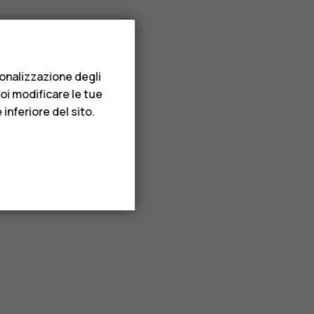
sonalizzazione degli
uoi modificare le tue
inferiore del sito.