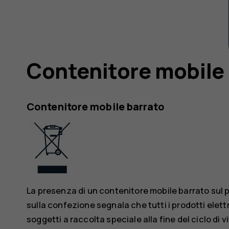
Contenitore mobile
Contenitore mobile barrato
La presenza di un contenitore mobile barrato sul 
sulla confezione segnala che tutti i prodotti elett
soggetti a raccolta speciale alla fine del ciclo di 