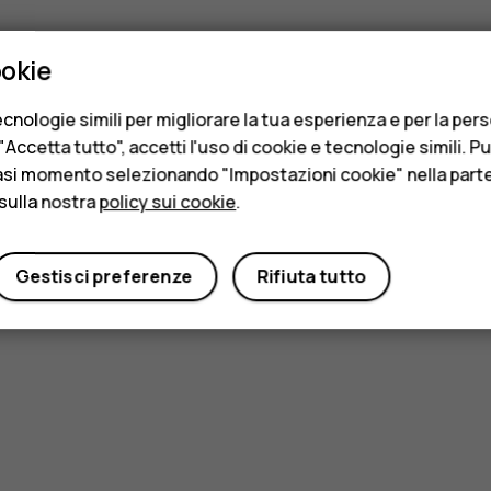
ookie
cnologie simili per migliorare la tua esperienza e per la per
Accetta tutto", accetti l'uso di cookie e tecnologie simili. P
asi momento selezionando "Impostazioni cookie" nella parte 
sulla nostra
policy sui cookie
.
Gestisci preferenze
Rifiuta tutto