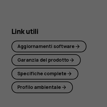
G21
Link utili
Aggiornamenti software
Garanzia del prodotto
Specifiche complete
Profilo ambientale