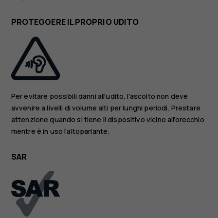
PROTEGGERE IL PROPRIO UDITO
Per evitare possibili danni all'udito, l'ascolto non deve
avvenire a livelli di volume alti per lunghi periodi. Prestare
attenzione quando si tiene il dispositivo vicino all'orecchio
mentre è in uso l'altoparlante.
SAR