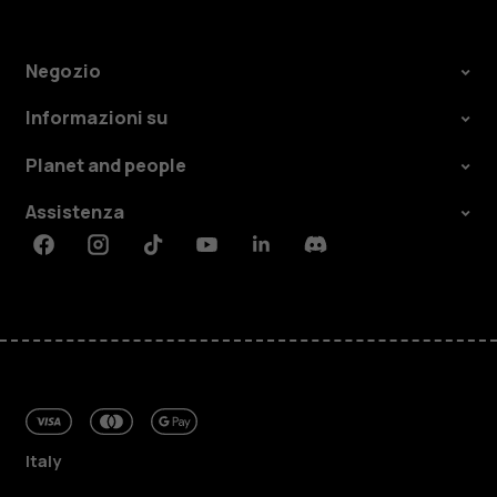
Negozio
Informazioni su
Planet and people
Assistenza
Facebook
Instagram
Tiktok
Youtube
Linkedin
Discord
Italy