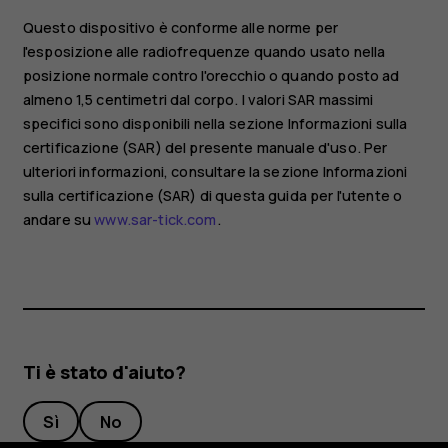
Questo dispositivo è conforme alle norme per
l'esposizione alle radiofrequenze quando usato nella
posizione normale contro l'orecchio o quando posto ad
almeno 1,5 centimetri dal corpo. I valori SAR massimi
specifici sono disponibili nella sezione Informazioni sulla
certificazione (SAR) del presente manuale d'uso. Per
ulteriori informazioni, consultare la sezione Informazioni
sulla certificazione (SAR) di questa guida per l'utente o
andare su
www.sar-tick.com
.
Ti è stato d'aiuto?
Sì
No