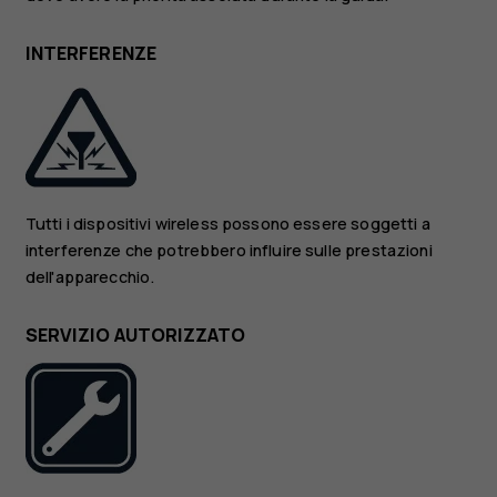
INTERFERENZE
Tutti i dispositivi wireless possono essere soggetti a
interferenze che potrebbero influire sulle prestazioni
dell'apparecchio.
SERVIZIO AUTORIZZATO