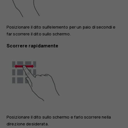
Posizionare il dito sull'elemento per un paio di secondi e
far scorrere il dito sullo schermo.
Scorrere rapidamente
Posizionare il dito sullo schermo e farlo scorrere nella
direzione desiderata.