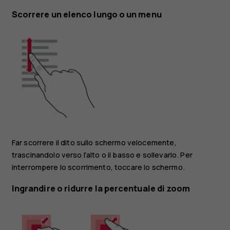
Scorrere un elenco lungo o un menu
Far scorrere il dito sullo schermo velocemente,
trascinandolo verso l'alto o il basso e sollevarlo. Per
interrompere lo scorrimento, toccare lo schermo.
Ingrandire o ridurre la percentuale di zoom