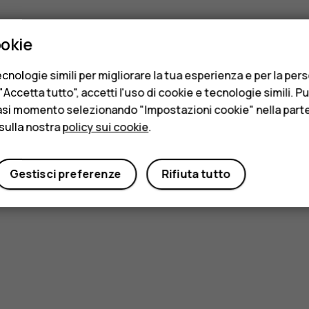
ookie
cnologie simili per migliorare la tua esperienza e per la per
Accetta tutto", accetti l'uso di cookie e tecnologie simili. P
asi momento selezionando "Impostazioni cookie" nella parte 
sulla nostra
policy sui cookie
.
Gestisci preferenze
Rifiuta tutto