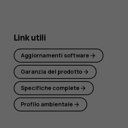
G21
Link utili
Aggiornamenti software
Garanzia del prodotto
Specifiche complete
Profilo ambientale