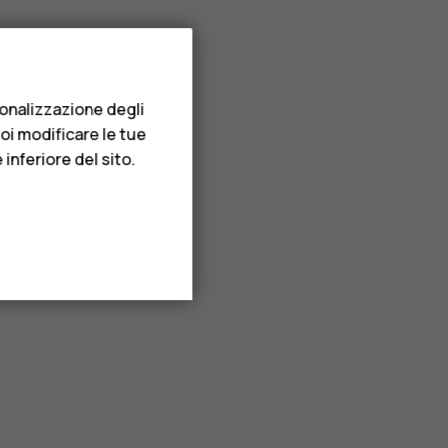
sonalizzazione degli
uoi modificare le tue
inferiore del sito.