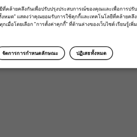
ลยีที่คล้ายคลึงกันเพื่อปรับปรุงประสบการณ์ของคุณและเพื่อการป
ั้งหมด" แสดงว่าคุณยอมรับการใช้คุกกี้และเทคโนโลยีที่คล้ายคล
กเมื่อโดยเลือก "การตั้งค่าคุกกี้" ที่ด้านล่างของเว็บไซต์ เรียนรู้เพิ่ม
จัดการการกำหนดลักษณะ
ปฏิเสธทั้งหมด