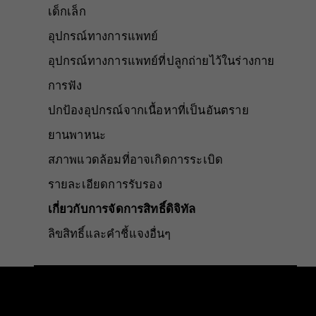
เด็กเล็ก
อุปกรณ์ทางการแพทย์
อุปกรณ์ทางการแพทย์ที่ปลูกถ่ายไว้ในร่างกาย
การฟัง
ปกป้องอุปกรณ์จากเนื้อหาที่เป็นอันตราย
ยานพาหนะ
สภาพแวดล้อมที่อาจเกิดการระเบิด
รายละเอียดการรับรอง
เกี่ยวกับการจัดการสิทธิ์ดิจิทัล
ลิขสิทธิ์และคำชี้แจงอื่นๆ