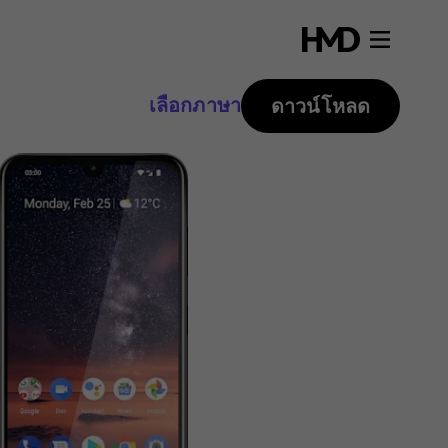
เลือกภาษา
ดาวน์โหลด