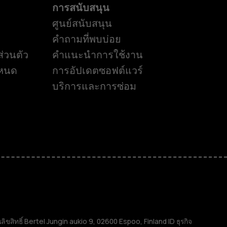
การสนับสนุน
ศูนย์สนับสนุน
คำถามที่พบบ่อย
่วนตัว
คำแนะนำการใช้งาน
ำหนด
การอัปเดตซอฟต์แวร์
บริการและการซ่อม
ิทธิ์ Bertel Jungin aukio 9, 02600 Espoo, Finland ID ธุรกิจ