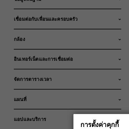
เชื่อมต่อกับเพื่อนและครอบครัว
กล้อง
อินเทอร์เน็ตและการเชื่อมต่อ
จัดการตารางเวลา
แผนที่
แอปและบริการ
การตั้งค่าคุกกี้