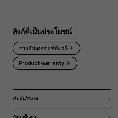
3.2
ลิงก์ที่เป็นประโยชน์
การอัปเดตซอฟต์แวร์
Product warranty
เริ่มต้นใช้งาน
ข้อมูลพื้นฐาน