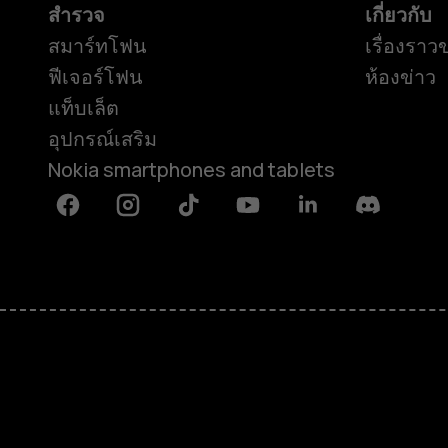
สำรวจ
เกี่ยวกับ
สมาร์ทโฟน
เรื่องราว
ฟีเจอร์โฟน
ห้องข่าว
แท็บเล็ต
อุปกรณ์เสริม
Nokia smartphones and tablets
Facebook
Instagram
Tiktok
Youtube
Linkedin
Discord
เกี่ยวกับ