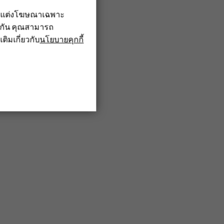
รับแต่งโฆษณาเฉพาะ
ึงกัน คุณสามารถ
เติมเกี่ยวกับ
นโยบายคุกกี้