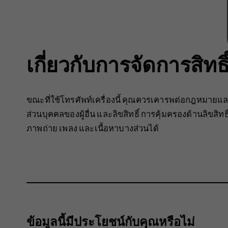
เกี่ยวกับการจัดการสิทธิ์
ขณะที่ใช้โทรศัพท์เครื่องนี้ คุณควรเคารพต่อกฎหมายและ
ส่วนบุคคลของผู้อื่น และลิขสิทธิ์ การคุ้มครองด้านลิขส
ภาพถ่าย เพลง และเนื้อหาบางส่วนได้
ข้อมูลนี้มีประโยชน์กับคุณหรือไม่