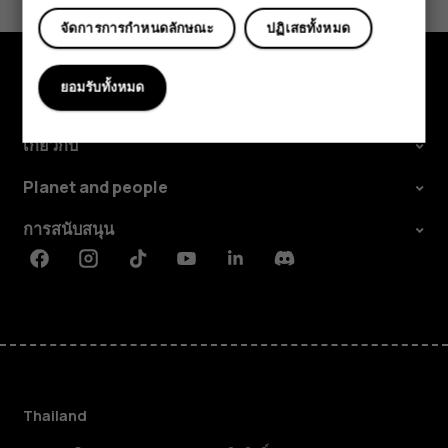
ใช่
ไม่
จัดการการกำหนดลักษณะ
ปฏิเสธทั้งหมด
ยอมรับทั้งหมด
สำรวจ
เกี่ยวกับ
Planet and people
การสนับสนุน
Facebook
Instagram
Tiktok
Youtube
Linkedin
Discord
Thailand