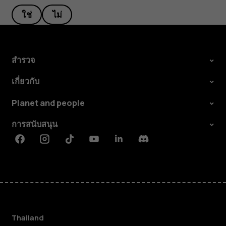
ใช่
ไม่
สำรวจ
เกี่ยวกับ
Planet and people
การสนับสนุน
Facebook
Instagram
Tiktok
Youtube
Linkedin
Discord
Thailand