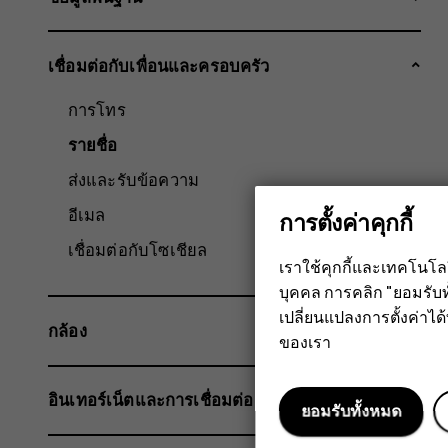
เชื่อมต่อกับเพื่อนและครอบครัว
การโทร
รายชื่อ
ส่งและรับข้อความ
อีเมล
การตั้งค่าคุกกี้
เชื่อมต่อกับโซเชียล
เราใช้คุกกี้และเทคโนโ
บุคคล การคลิก "ยอมรับท
เปลี่ยนแปลงการตั้งค่าได้ทุ
กล้อง
ของเรา
อินเทอร์เน็ตและการเชื่อมต่อ
ยอมรับทั้งหมด