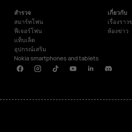
สำรวจ
เกี่ยวกับ
สมาร์ทโฟน
เรื่องราว
ฟีเจอร์โฟน
ห้องข่าว
แท็บเล็ต
อุปกรณ์เสริม
Nokia smartphones and tablets
Facebook
Instagram
Tiktok
Youtube
Linkedin
Discord