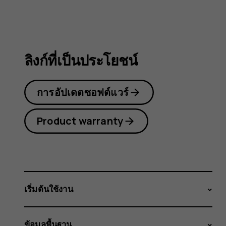
3.2
ลิงก์ที่เป็นประโยชน์
การอัปเดตซอฟต์แวร์
Product warranty
เริ่มต้นใช้งาน
ข้อมูลพื้นฐาน