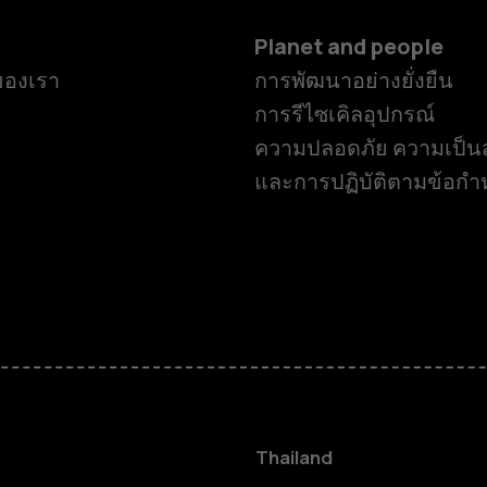
Planet and people
ของเรา
การพัฒนาอย่างยั่งยืน
การรีไซเคิลอุปกรณ์
ความปลอดภัย ความเป็นส
และการปฏิบัติตามข้อก
สมาร์ทโฟน
ฟีเจอร์โฟน
Thailand