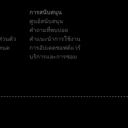
การสนับสนุน
ศูนย์สนับสนุน
คำถามที่พบบ่อย
่วนตัว
คำแนะนำการใช้งาน
ำหนด
การอัปเดตซอฟต์แวร์
บริการและการซ่อม