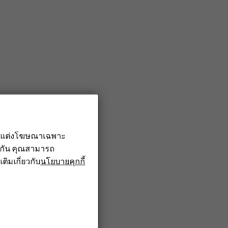
รับแต่งโฆษณาเฉพาะ
ึงกัน คุณสามารถ
เติมเกี่ยวกับ
นโยบายคุกกี้