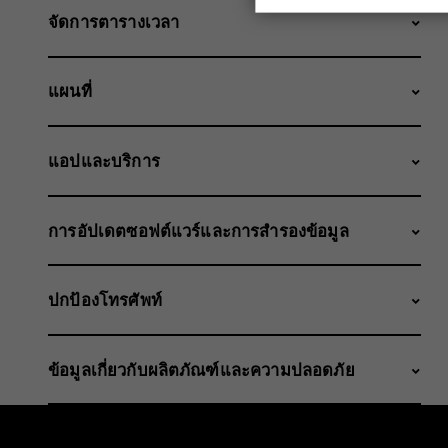
จัดการตารางเวลา
แผนที่
แอปและบริการ
การอัปเดตซอฟต์แวร์และการสำรองข้อมูล
ปกป้องโทรศัพท์
ข้อมูลเกี่ยวกับผลิตภัณฑ์และความปลอดภัย