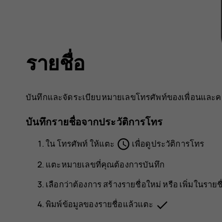
รายชื่อ
บันทึกและจัดระเบียบหมายเลขโทรศัพท์ของเพื่อนและค
บันทึกรายชื่อจากประวัติการโทร
schedule
ใน
โทรศัพท์
ให้แตะ
เพื่อดูประวัติการโทร
แตะหมายเลขที่คุณต้องการบันทึก
เลือกว่าต้องการ
สร้างรายชื่อใหม่
หรือ
เพิ่มในรายชื
done
พิมพ์ข้อมูลของรายชื่อแล้วแตะ