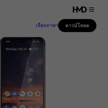
เลือกภาษา
ดาวน์โหลด