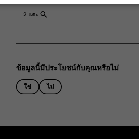
แตะ
รายชื่อ
search
แตะ
ข้อมูลนี้มีประโยชน์กับคุณหรือไม่
ใช่
ไม่