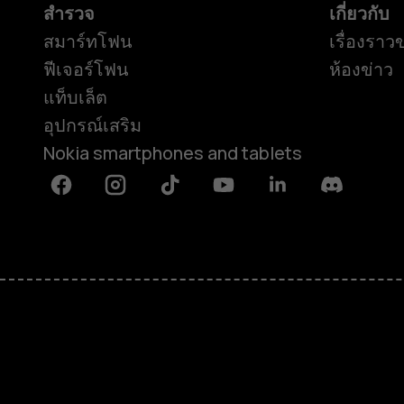
สำรวจ
เกี่ยวกับ
สมาร์ทโฟน
เรื่องราว
ฟีเจอร์โฟน
ห้องข่าว
แท็บเล็ต
อุปกรณ์เสริม
Nokia smartphones and tablets
Facebook
Instagram
Tiktok
Youtube
Linkedin
Discord
เกี่ยวกับ