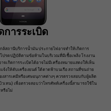
ดการระเบิด
ใกล้สถานีบริการน้ำมัน ประกายไฟอาจทำให้เกิดการ
้ โปรดปฏิบัติตามข้อห้ามในบริเวณที่มีเชื้อเพลิง โรงงาน
่อาจเกิดการระเบิดได้อาจไม่มีเครื่องหมายแสดงให้เห็น
แจ้งให้ดับเครื่องยนต์ ใต้ดาดฟ้าบนเรือ สถานที่ขนถ่าย
ของสารเคมีหรือเศษอนุภาคต่างๆ ควรตรวจสอบกับผู้ผลิต
ิวเทน) เพื่อตรวจสอบว่าโทรศัพท์เครื่องนี้สามารถใช้ใน
หรือไม่