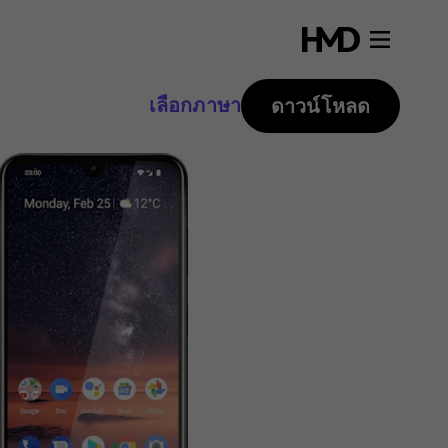
เลือกภาษา
ดาวน์โหลด