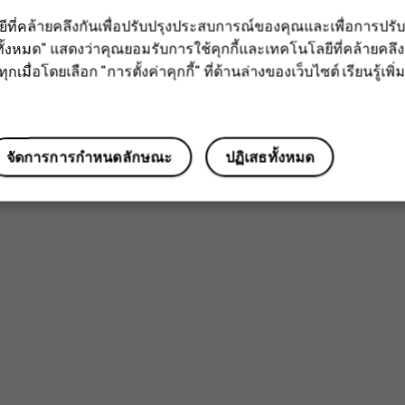
ลยีที่คล้ายคลึงกันเพื่อปรับปรุงประสบการณ์ของคุณและเพื่อการป
ั้งหมด" แสดงว่าคุณยอมรับการใช้คุกกี้และเทคโนโลยีที่คล้ายคล
กเมื่อโดยเลือก "การตั้งค่าคุกกี้" ที่ด้านล่างของเว็บไซต์ เรียนรู้เพิ่ม
จัดการการกำหนดลักษณะ
ปฏิเสธทั้งหมด