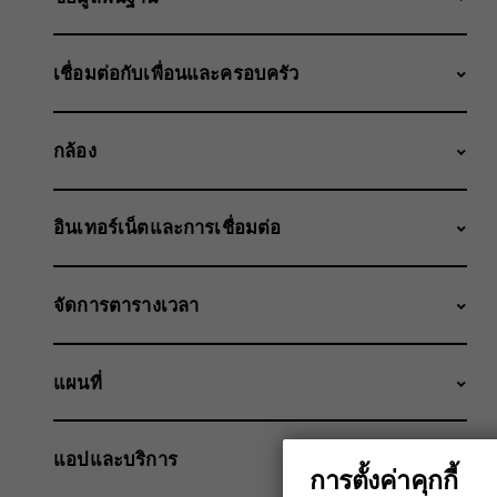
เชื่อมต่อกับเพื่อนและครอบครัว
กล้อง
อินเทอร์เน็ตและการเชื่อมต่อ
จัดการตารางเวลา
แผนที่
แอปและบริการ
การตั้งค่าคุกกี้