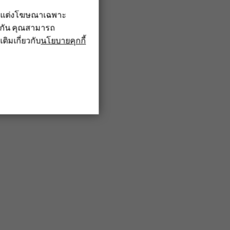
รับแต่งโฆษณาเฉพาะ
ึงกัน คุณสามารถ
เติมเกี่ยวกับ
นโยบายคุกกี้