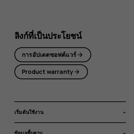
3.2
ลิงก์ที่เป็นประโยชน์
การอัปเดตซอฟต์แวร์
Product warranty
เริ่มต้นใช้งาน
ข้อมูลพื้นฐาน