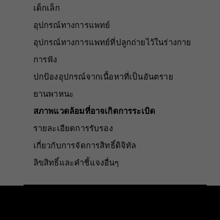
เด็กเล็ก
อุปกรณ์ทางการแพทย์
อุปกรณ์ทางการแพทย์ที่ปลูกถ่ายไว้ในร่างกาย
การฟัง
ปกป้องอุปกรณ์จากเนื้อหาที่เป็นอันตราย
ยานพาหนะ
สภาพแวดล้อมที่อาจเกิดการระเบิด
รายละเอียดการรับรอง
เกี่ยวกับการจัดการสิทธิ์ดิจิทัล
ลิขสิทธิ์และคำชี้แจงอื่นๆ