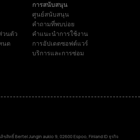
การสนับสนุน
ศูนย์สนับสนุน
คำถามที่พบบ่อย
่วนตัว
คำแนะนำการใช้งาน
ำหนด
การอัปเดตซอฟต์แวร์
บริการและการซ่อม
ิทธิ์ Bertel Jungin aukio 9, 02600 Espoo, Finland ID ธุรกิจ