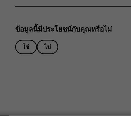
ข้อมูลนี้มีประโยชน์กับคุณหรือไม่
ใช่
ไม่