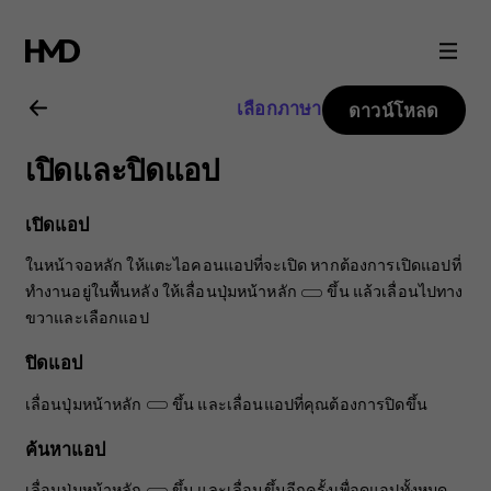
คู่มือ
ผู้
เลือกภาษา
ดาวน์โหลด
ใช้
เปิดและปิดแอป
Nokia
เปิดแอป
3.2
ในหน้าจอหลัก ให้แตะไอคอนแอปที่จะเปิด หากต้องการเปิดแอปที่
ทำงานอยู่ในพื้นหลัง ให้เลื่อนปุ่มหน้าหลัก
ขึ้น แล้วเลื่อนไปทาง
ขวาและเลือกแอป
ปิดแอป
เลื่อนปุ่มหน้าหลัก
ขึ้น และเลื่อนแอปที่คุณต้องการปิดขึ้น
ค้นหาแอป
เลื่อนปุ่มหน้าหลัก
ขึ้น และเลื่อนขึ้นอีกครั้งเพื่อดูแอปทั้งหมด