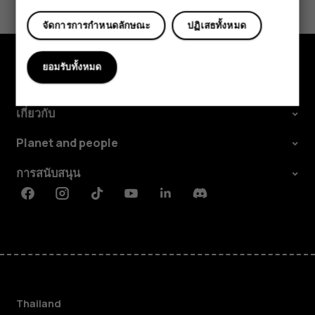
ใช่
ไม่
จัดการการกำหนดลักษณะ
ปฏิเสธทั้งหมด
ยอมรับทั้งหมด
สำรวจ
เกี่ยวกับ
Planet and people
การสนับสนุน
Facebook
Instagram
Tiktok
Youtube
Linkedin
Discord
Thailand