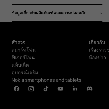
ข้อมูลเกี่ยวกับผลิตภัณฑ์และความปลอดภัย
สำรวจ
เกี่ยวกับ
สมาร์ทโฟน
เรื่องราว
ฟีเจอร์โฟน
ห้องข่าว
แท็บเล็ต
อุปกรณ์เสริม
Nokia smartphones and tablets
Facebook
Instagram
Tiktok
Youtube
Linkedin
Discord