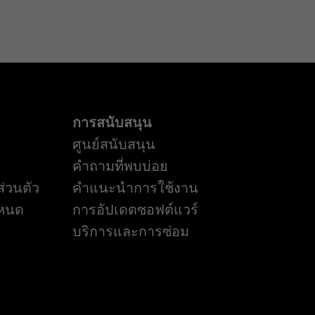
การสนับสนุน
ศูนย์สนับสนุน
คำถามที่พบบ่อย
่วนตัว
คำแนะนำการใช้งาน
ำหนด
การอัปเดตซอฟต์แวร์
บริการและการซ่อม