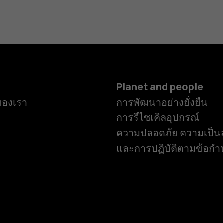
Planet and people
ของเรา
การพัฒนาอย่างยั่งยืน
การรีไซเคิลอุปกรณ์
ความปลอดภัย ความเป็นส
และการปฏิบัติตามข้อก