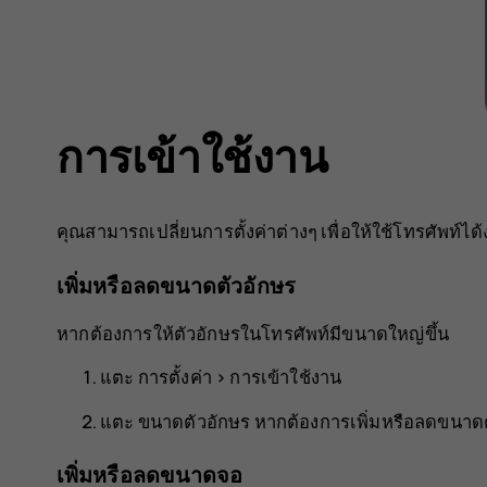
การเข้าใช้งาน
คุณสามารถเปลี่ยนการตั้งค่าต่างๆ เพื่อให้ใช้โทรศัพท์ได้ง
เพิ่มหรือลดขนาดตัวอักษร
หากต้องการให้ตัวอักษรในโทรศัพท์มีขนาดใหญ่ขึ้น
แตะ
การตั้งค่า
>
การเข้าใช้งาน
แตะ
ขนาดตัวอักษร
หากต้องการเพิ่มหรือลดขนาดตั
เพิ่มหรือลดขนาดจอ