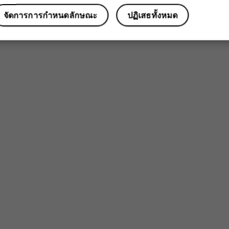
จัดการการกำหนดลักษณะ
ปฏิเสธทั้งหมด