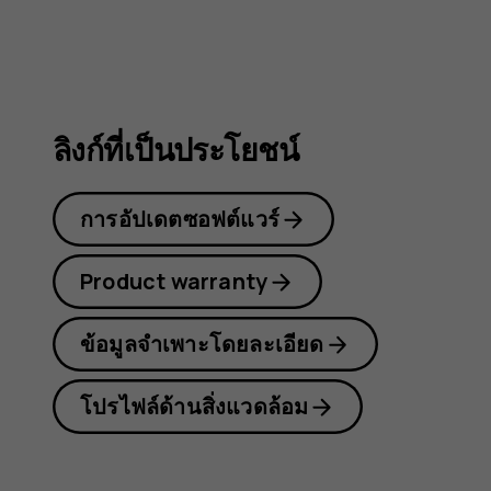
C10
ลิงก์ที่เป็นประโยชน์
การอัปเดตซอฟต์แวร์
Product warranty
ข้อมูลจำเพาะโดยละเอียด
โปรไฟล์ด้านสิ่งแวดล้อม