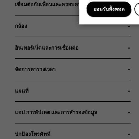
เชื่อมต่อกับเพื่อนและครอบครัว
ยอมรับทั้งหมด
กล้อง
อินเทอร์เน็ตและการเชื่อมต่อ
จัดการตารางเวลา
แผนที่
แอป การอัปเดต และการสำรองข้อมูล
ปกป้องโทรศัพท์