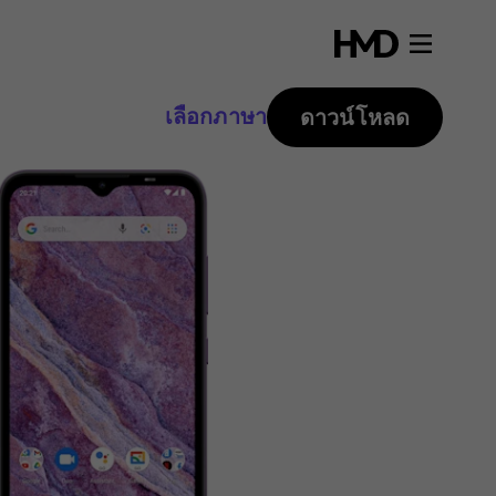
เลือกภาษา
ดาวน์โหลด