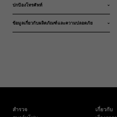
ปกป้องโทรศัพท์
ข้อมูลเกี่ยวกับผลิตภัณฑ์และความปลอดภัย
สำรวจ
เกี่ยวกับ