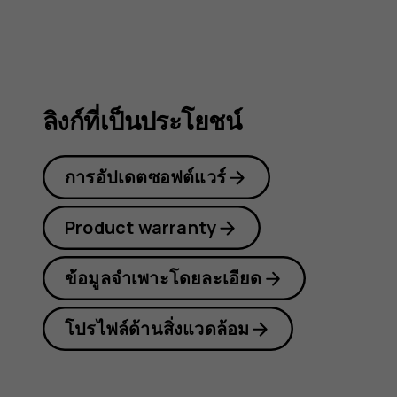
C10
ลิงก์ที่เป็นประโยชน์
การอัปเดตซอฟต์แวร์
Product warranty
ข้อมูลจำเพาะโดยละเอียด
โปรไฟล์ด้านสิ่งแวดล้อม