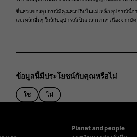
ชิ้นส่วนของอุปกรณ์มีคุณสมบัติเป็นแม่เหล็ก อุปกรณ์นี้
แม่เหล็กอื่นๆ ใกล้กับอุปกรณ์เป็นเวลานานๆ เนื่องจากบ
ข้อมูลนี้มีประโยชน์กับคุณหรือไม่
ใช่
ไม่
Planet and people