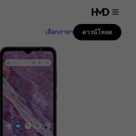
เลือกภาษา
ดาวน์โหลด