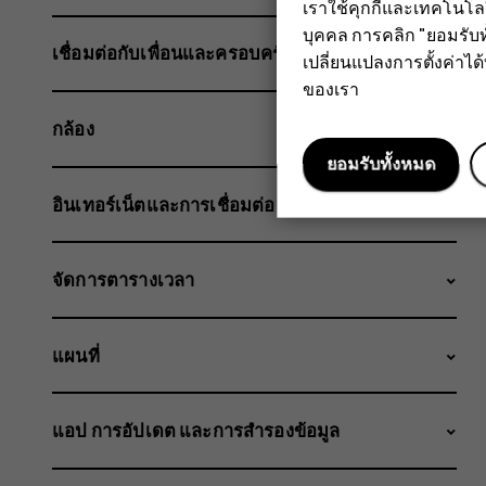
เราใช้คุกกี้และเทคโนโ
บุคคล การคลิก "ยอมรับท
เชื่อมต่อกับเพื่อนและครอบครัว
เปลี่ยนแปลงการตั้งค่าได้ทุ
ของเรา
กล้อง
ยอมรับทั้งหมด
อินเทอร์เน็ตและการเชื่อมต่อ
จัดการตารางเวลา
แผนที่
แอป การอัปเดต และการสำรองข้อมูล