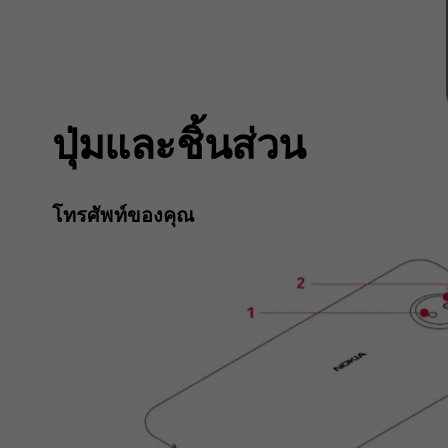
ปุ่มและชิ้นส่วน
โทรศัพท์ของคุณ