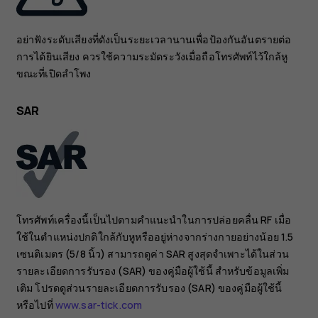
อย่าฟังระดับเสียงที่ดังเป็นระยะเวลานานเพื่อป้องกันอันตรายต่อ
การได้ยินเสียง ควรใช้ความระมัดระวังเมื่อถือโทรศัพท์ไว้ใกล้หู
ขณะที่เปิดลำโพง
SAR
โทรศัพท์เครื่องนี้เป็นไปตามคำแนะนำในการปล่อยคลื่น RF เมื่อ
ใช้ในตำแหน่งปกติใกล้กับหูหรืออยู่ห่างจากร่างกายอย่างน้อย 1.5
เซนติเมตร (5/8 นิ้ว) สามารถดูค่า SAR สูงสุดจำเพาะได้ในส่วน
รายละเอียดการรับรอง (SAR) ของคู่มือผู้ใช้นี้ สำหรับข้อมูลเพิ่ม
เติม โปรดดูส่วนรายละเอียดการรับรอง (SAR) ของคู่มือผู้ใช้นี้
หรือไปที่
www.sar-tick.com