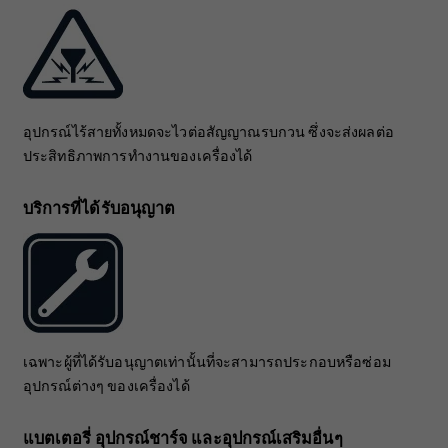
อุปกรณ์ไร้สายทั้งหมดจะไวต่อสัญญาณรบกวน ซึ่งจะส่งผลต่อ
ประสิทธิภาพการทำงานของเครื่องได้
บริการที่ได้รับอนุญาต
เฉพาะผู้ที่ได้รับอนุญาตเท่านั้นที่จะสามารถประกอบหรือซ่อม
อุปกรณ์ต่างๆ ของเครื่องได้
แบตเตอรี่ อุปกรณ์ชาร์จ และอุปกรณ์เสริมอื่นๆ