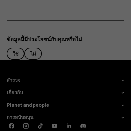
ข้อมูลนี้มีประโยชน์กับคุณหรือไม่
ใช่
ไม่
สำรวจ
เกี่ยวกับ
Planet and people
การสนับสนุน
Facebook
Instagram
Tiktok
Youtube
Linkedin
Discord