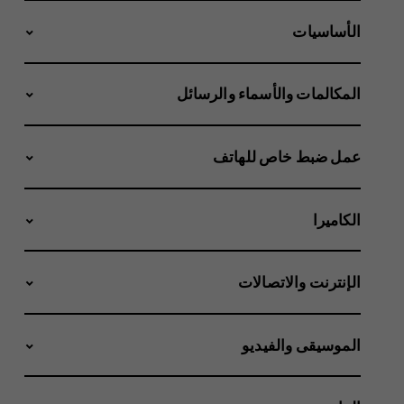
الأساسيات
المكالمات والأسماء والرسائل
عمل ضبط خاص للهاتف
الكاميرا
الإنترنت والاتصالات
الموسيقى والفيديو