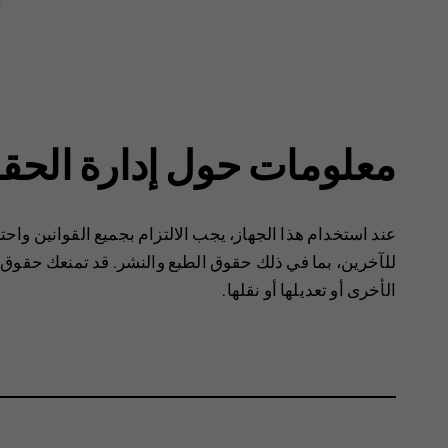
معلومات حول إدارة الحق
عند استخدام هذا الجهاز، ‏‫يجب الالتزام بجميع القوانين و
للآخرين، بما في ذلك حقوق الطبع والنشر. قد تمنعك حقوق
الأخرى أو تعديلها أو نقلها.