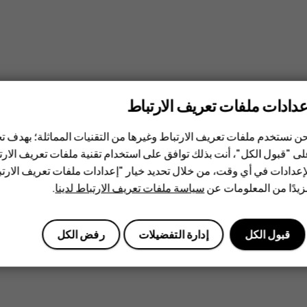
عدادات ملفات تعريف الارتباط
ن نستخدم ملفات تعريف الارتباط وغيرها من التقنيات المماثلة؛ بهدف
ى "قبول الكل"، أنت بذلك توافق على استخدام تقنية ملفات تعريف الارتبا
إعدادات في أي وقت، من خلال تحديد خيار "إعدادات ملفات تعريف الار
يدًا من المعلومات عن
سياسة ملفات تعريف الارتباط لدينا
.
قبول الكل
إدارة التفضيلات
رفض الكل