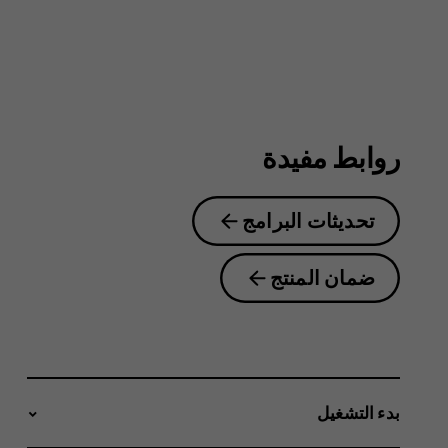
روابط مفيدة
تحديثات البرامج
ضمان المنتج
بدء التشغيل