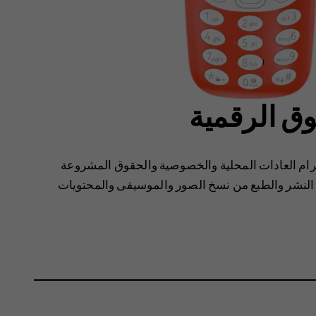
وق الرقمية
احترام العادات المحلية والخصوصية والحقوق المشروعة
 النشر والطبع من نسخ الصور والموسيقى والمحتويات