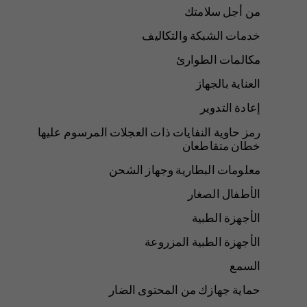
من أجل سلامتك
خدمات الشبكة والتكاليف
مكالمات الطوارئ
العناية بالجهاز
إعادة التدوير
رمز حاوية النفايات ذات العجلات المرسوم عليها
خطان متقاطعان
معلومات البطارية وجهاز الشحن
الأطفال الصغار
الأجهزة الطبية
الأجهزة الطبية المزروعة
السمع
حماية جهازك من المحتوى الضار