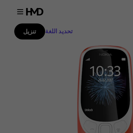
تحديد اللغة
تنزيل