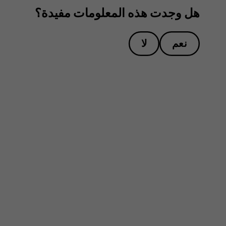
هل وجدت هذه المعلومات مفيدة؟
نعم
لا