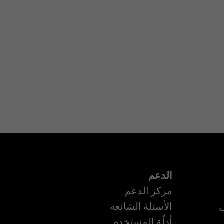
الدعم
مركز الدعم
ل
الأسئلة الشائعة
أدلّة المستخدم