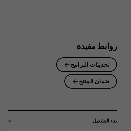
روابط مفيدة
تحديثات البرامج
ضمان المنتج
بدء التشغيل