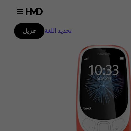
تحديد اللغة
تنزيل