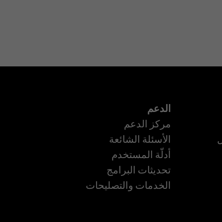
الدعم
مركز الدعم
ل
الأسئلة الشائعة
أدلّة المستخدم
تحديثات البرامج
ة
الخدمات والتصليحات