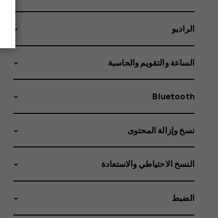
الراديو
الساعة والتقويم والحاسبة
Bluetooth
نسخ وإزالة المحتوى
النسخ الاحتياطي والاستعادة
الضبط