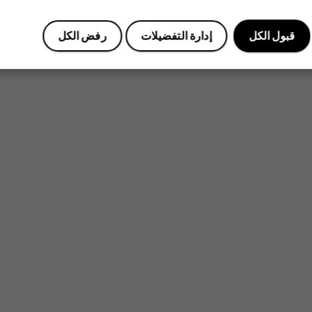
قبول الكل
إدارة التفضيلات
رفض الكل