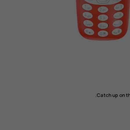
Catch up on th