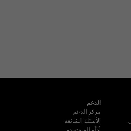
الدعم
مركز الدعم
ل
الأسئلة الشائعة
أدلّة المستخدم