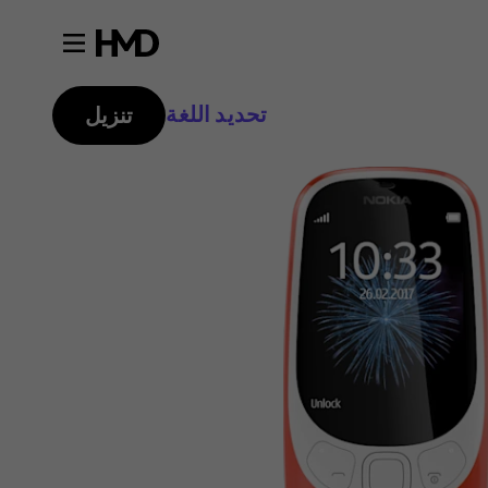
تحديد اللغة
تنزيل