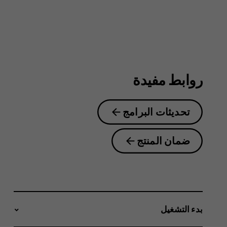
روابط مفيدة
تحديثات البرامج
ضمان المنتج
بدء التشغيل