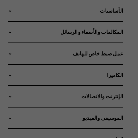
الأساسيات
المكالمات والأسماء والرسائل
عمل ضبط خاص للهاتف
الكاميرا
الإنترنت والاتصالات
الموسيقى والفيديو