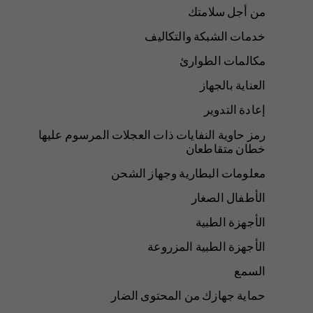
من أجل سلامتك
خدمات الشبكة والتكاليف
مكالمات الطوارئ
العناية بالجهاز
إعادة التدوير
رمز حاوية النفايات ذات العجلات المرسوم عليها
خطان متقاطعان
معلومات البطارية وجهاز الشحن
الأطفال الصغار
الأجهزة الطبية
الأجهزة الطبية المزروعة
السمع
حماية جهازك من المحتوى الضار