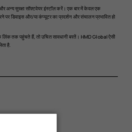
 अन्य सुरक्षा सॉफ़्टवेयर इंस्टॉल करें। एक बार में केवल एक
रने पर डिवाइस और/या कंप्यूटर का प्रदर्शन और संचालन प्रभावित हो
ों के लिंक तक पहुंचते हैं, तो उचित सावधानी बरतें। HMD Global ऐसी
ता है.