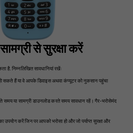
ग्री से सुरक्षा करें
ा है. निम्नलिखित सावधानियां रखें:
र हो सकते हैं या वे आपके डिवाइस अथवा कंप्यूटर को नुकसान पहुंचा
रते समय या सामग्री डाउनलोड करते समय सावधान रहें। गैर-भरोसेमंद
नका उपयोग करें जिन पर आपको भरोसा हो और जो पर्याप्त सुरक्षा और