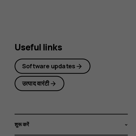
guide
Useful links
Software updates
उत्पाद वारंटी
शुरू करें