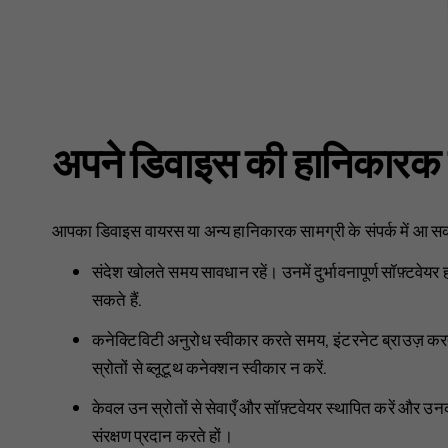
अपने डिवाइस की हानिकारक साम
आपका डिवाइस वायरस या अन्य हानिकारक सामग्री के संपर्क में आ सकत
संदेश खोलते समय सावधान रहें। उनमें दुर्भावनापूर्ण सॉफ़्टवेय
सकते हैं.
कनेक्टिविटी अनुरोध स्वीकार करते समय, इंटरनेट ब्राउज़ क
स्रोतों से ब्लूटूथ कनेक्शन स्वीकार न करें.
केवल उन स्रोतों से सेवाएँ और सॉफ़्टवेयर स्थापित करें और उ
संरक्षण प्रदान करते हों।