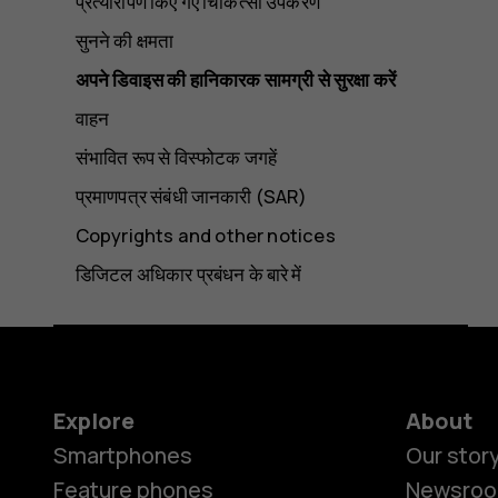
प्रत्यारोपण किए गए चिकित्सा उपकरण
सुनने की क्षमता
अपने डिवाइस की हानिकारक सामग्री से सुरक्षा करें
वाहन
संभावित रूप से विस्फोटक जगहें
प्रमाणपत्र संबंधी जानकारी (SAR)
Copyrights and other notices
डिजिटल अधिकार प्रबंधन के बारे में
Explore
About
Smartphones
Our stor
Feature phones
Newsro