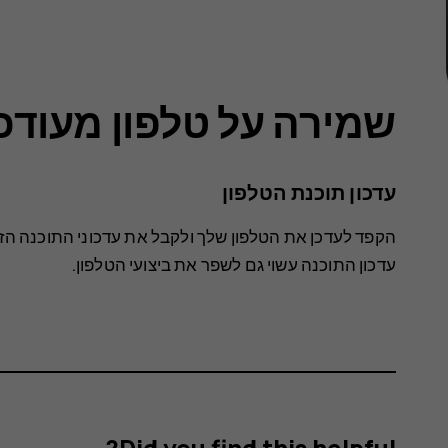
שמירה על טלפון מעודכן
עדכון תוכנת הטלפון
הקפד לעדכן את הטלפון שלך ולקבל את עדכוני התוכנה הזמ
עדכון התוכנה עשוי גם לשפר את ביצועי הטלפון.
Did you find this helpful?