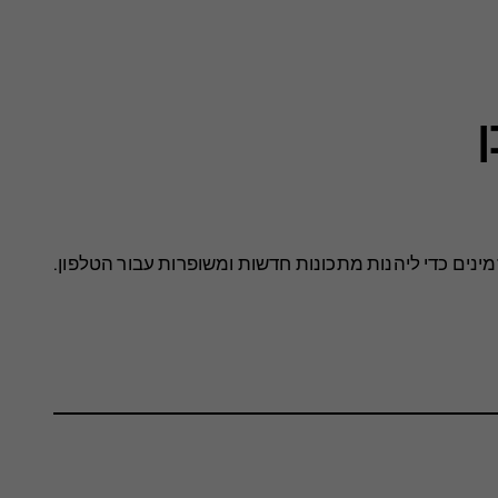
ינים כדי ליהנות מתכונות חדשות ומשופרות עבור הטלפון.