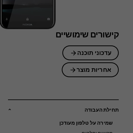
קישורים שימושיים
עדכוני תוכנה
אחריות מוצר
‏‫תחילת העבודה‬
שמירה על טלפון מעודכן