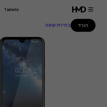
Tablets
בחירת שפה
הורד