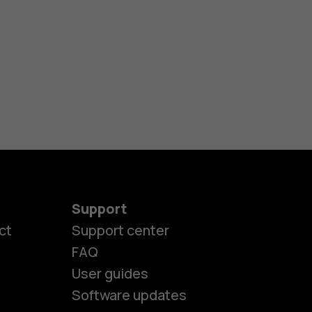
Support
ct
Support center
FAQ
User guides
Software updates