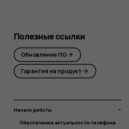
Полезные ссылки
Обновление ПО
Гарантия на продукт
Начало работы
Обеспечение актуальности телефона