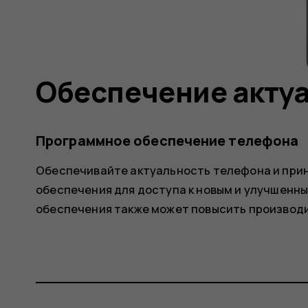
Обеспечение акту
Программное обеспечение телефона
Обеспечивайте актуальность телефона и при
обеспечения для доступа к новым и улучшенн
обеспечения также может повысить производ