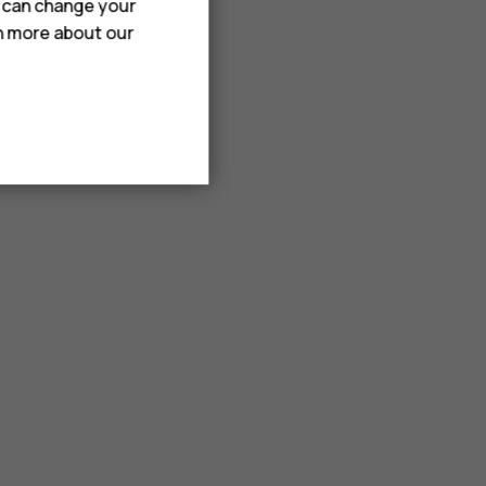
u can change your
rn more about our