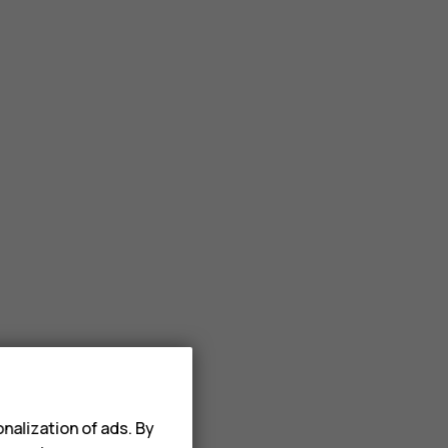
nalization of ads. By