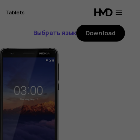
Tablets
Выбрать язык
Download