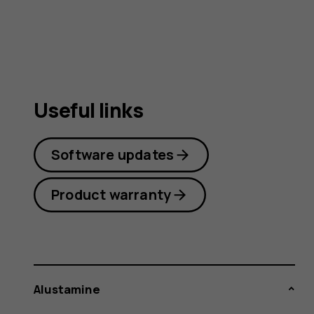
Useful links
Software updates
Product warranty
Alustamine