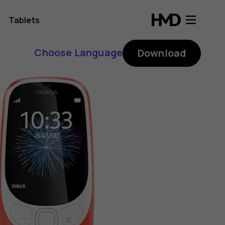
Tablets
Choose Language
Download