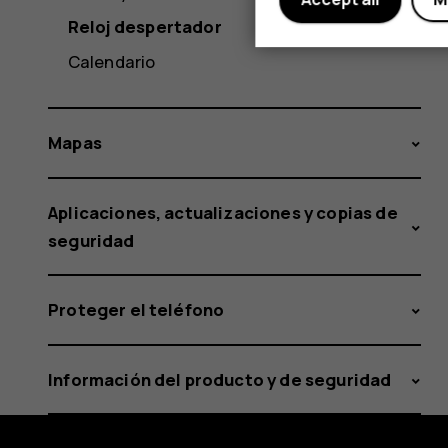
Reloj despertador
Calendario
Mapas
Aplicaciones, actualizaciones y copias de
seguridad
Proteger el teléfono
Información del producto y de seguridad