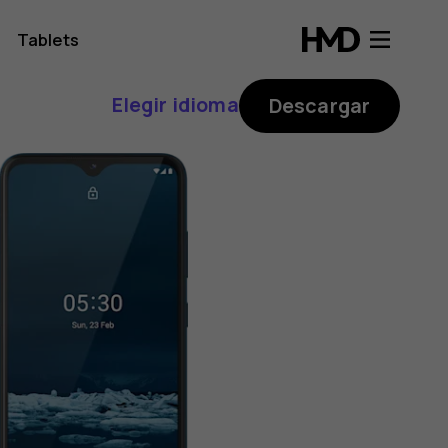
Tablets
Elegir idioma
Descargar