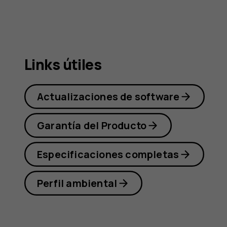
Nokia
5.3
Links útiles
Actualizaciones de software
Garantía del Producto
Especificaciones completas
Perfil ambiental