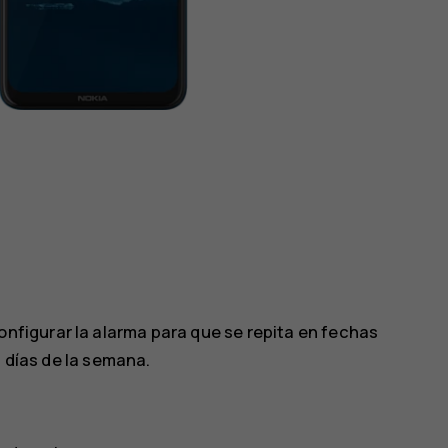
onfigurar la alarma para que se repita en fechas
 días de la semana.