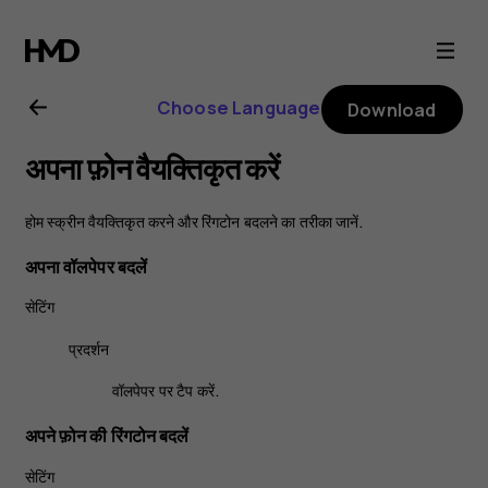
Nokia
8
Choose Language
Download
Sirocco
अपना फ़ोन वैयक्तिकृत करें
User
होम स्क्रीन वैयक्तिकृत करने और रिंगटोन बदलने का तरीका जानें.
Guide
अपना वॉलपेपर बदलें
सेटिंग
प्रदर्शन
वॉलपेपर
पर टैप करें.
अपने फ़ोन की रिंगटोन बदलें
सेटिंग