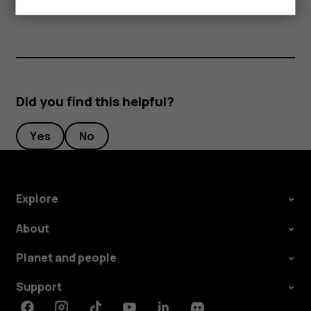
Did you find this helpful?
Yes
No
Explore
About
Planet and people
Support