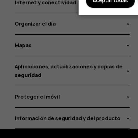
Aceptar todas
Internet y conectividad
Organizar el día
Mapas
Aplicaciones, actualizaciones y copias de
seguridad
Proteger el móvil
Información de seguridad y del producto