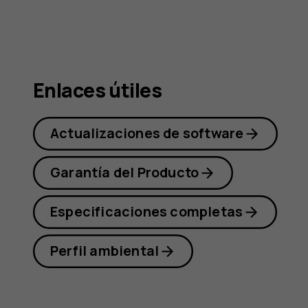
Nokia
G21
Enlaces útiles
Actualizaciones de software
Garantía del Producto
Especificaciones completas
Perfil ambiental