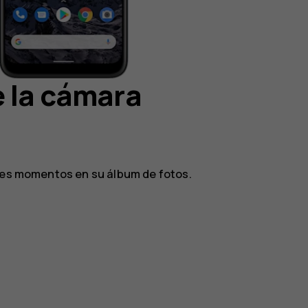
 la cámara
ores momentos en su álbum de fotos.