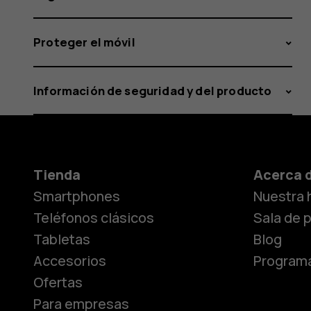
Proteger el móvil
Información de seguridad y del producto
Tienda
Acerca 
Smartphones
Nuestra h
Teléfonos clásicos
Sala de 
Tabletas
Blog
Accesorios
Programa
Ofertas
Para empresas