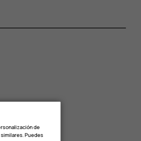
ersonalización de
s similares. Puedes