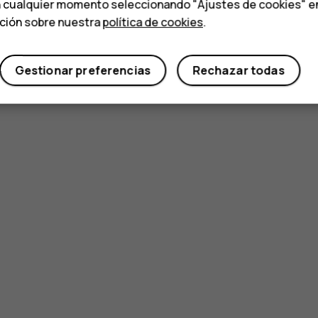
n cualquier momento seleccionando "Ajustes de cookies" en l
ación sobre nuestra
política de cookies
.
Gestionar preferencias
Rechazar todas