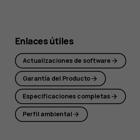
Nokia
G21
Enlaces útiles
Actualizaciones de software
Garantía del Producto
Especificaciones completas
Perfil ambiental