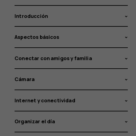
Introducción
Aspectos básicos
Conectar con amigos y familia
Cámara
Internet y conectividad
Organizar el día