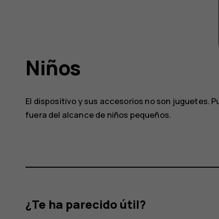
Niños
El dispositivo y sus accesorios no son juguetes
fuera del alcance de niños pequeños.
¿Te ha parecido útil?