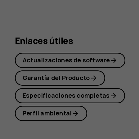
Nokia
G21
Enlaces útiles
Actualizaciones de software
Garantía del Producto
Especificaciones completas
Perfil ambiental