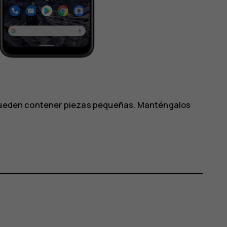
. Pueden contener piezas pequeñas. Manténgalos