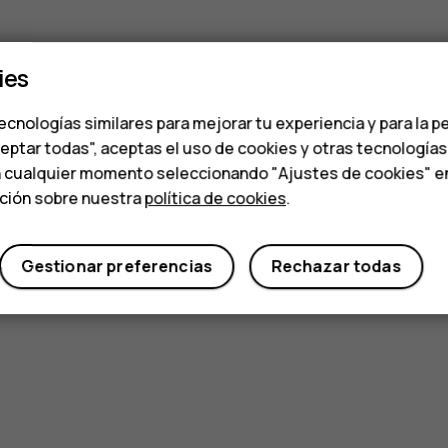
ies
ecnologías similares para mejorar tu experiencia y para la p
ceptar todas", aceptas el uso de cookies y otras tecnología
n cualquier momento seleccionando "Ajustes de cookies" en l
ación sobre nuestra
política de cookies
.
Gestionar preferencias
Rechazar todas