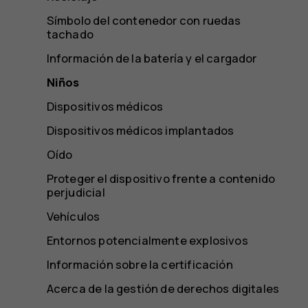
Símbolo del contenedor con ruedas
tachado
Información de la batería y el cargador
Niños
Dispositivos médicos
Dispositivos médicos implantados
Oído
Proteger el dispositivo frente a contenido
perjudicial
Vehículos
Entornos potencialmente explosivos
Información sobre la certificación
Acerca de la gestión de derechos digitales