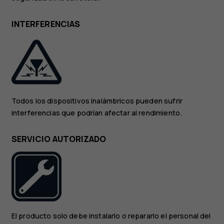
INTERFERENCIAS
Todos los dispositivos inalámbricos pueden sufrir
interferencias que podrían afectar al rendimiento.
SERVICIO AUTORIZADO
El producto solo debe instalarlo o repararlo el personal del