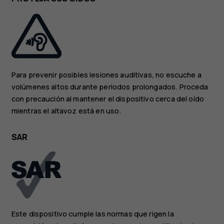
Para prevenir posibles lesiones auditivas, no escuche a
volúmenes altos durante periodos prolongados. Proceda
con precaución al mantener el dispositivo cerca del oído
mientras el altavoz está en uso.
SAR
Este dispositivo cumple las normas que rigen la