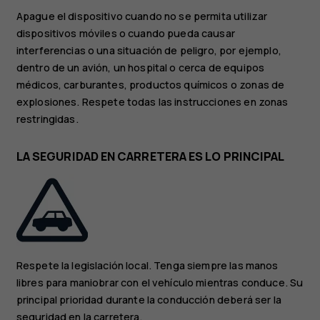
Apague el dispositivo cuando no se permita utilizar
dispositivos móviles o cuando pueda causar
interferencias o una situación de peligro, por ejemplo,
dentro de un avión, un hospital o cerca de equipos
médicos, carburantes, productos químicos o zonas de
explosiones. Respete todas las instrucciones en zonas
restringidas.
LA SEGURIDAD EN CARRETERA ES LO PRINCIPAL
Respete la legislación local. Tenga siempre las manos
libres para maniobrar con el vehículo mientras conduce. Su
principal prioridad durante la conducción deberá ser la
seguridad en la carretera.