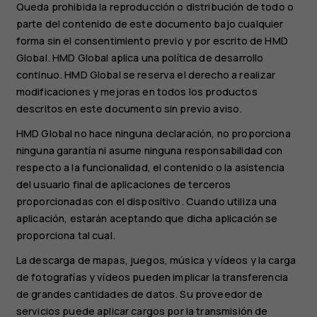
Queda prohibida la reproducción o distribución de todo o
parte del contenido de este documento bajo cualquier
forma sin el consentimiento previo y por escrito de HMD
Global. HMD Global aplica una política de desarrollo
continuo. HMD Global se reserva el derecho a realizar
modificaciones y mejoras en todos los productos
descritos en este documento sin previo aviso.
HMD Global no hace ninguna declaración, no proporciona
ninguna garantía ni asume ninguna responsabilidad con
respecto a la funcionalidad, el contenido o la asistencia
del usuario final de aplicaciones de terceros
proporcionadas con el dispositivo. Cuando utiliza una
aplicación, estarán aceptando que dicha aplicación se
proporciona tal cual.
La descarga de mapas, juegos, música y vídeos y la carga
de fotografías y vídeos pueden implicar la transferencia
de grandes cantidades de datos. Su proveedor de
servicios puede aplicar cargos por la transmisión de