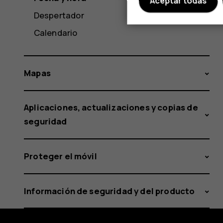
Aceptar todas
Despertador
Calendario
Mapas
Aplicaciones, actualizaciones y copias de
seguridad
Proteger el móvil
Información de seguridad y del producto