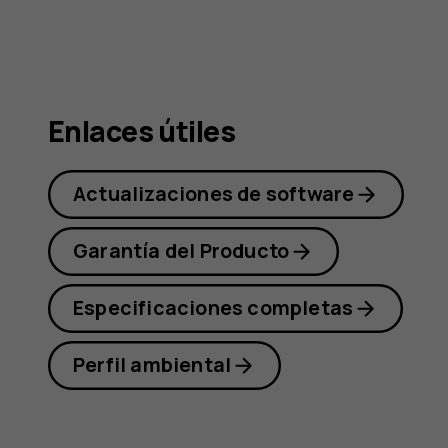
Nokia
G21
Enlaces útiles
Actualizaciones de software
Garantía del Producto
Especificaciones completas
Perfil ambiental