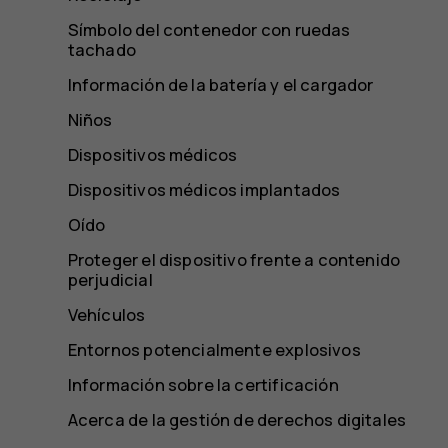
Símbolo del contenedor con ruedas
tachado
Información de la batería y el cargador
Niños
Dispositivos médicos
Dispositivos médicos implantados
Oído
Proteger el dispositivo frente a contenido
perjudicial
Vehículos
Entornos potencialmente explosivos
Información sobre la certificación
Acerca de la gestión de derechos digitales