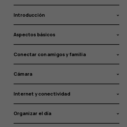
Introducción
Aspectos básicos
Conectar con amigos y familia
Cámara
Internet y conectividad
Organizar el día