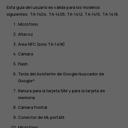
Esta guía del usuario es válida para los modelos
siguientes: TA-1404, TA-1405, TA-1412, TA-1415, TA-1418.
Micrófono
Altavoz
Área NFC (solo TA-1418)
Cámara
Flash
Tecla del Asistente de Google/buscador de
Google*
Ranura para la tarjeta SIM y para la tarjeta de
memoria
Cámara frontal
Conector de ML portátil
Micrófono