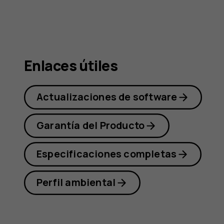
Nokia
G21
Enlaces útiles
Actualizaciones de software
Garantía del Producto
Especificaciones completas
Perfil ambiental