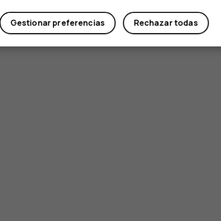
Gestionar preferencias
Rechazar todas