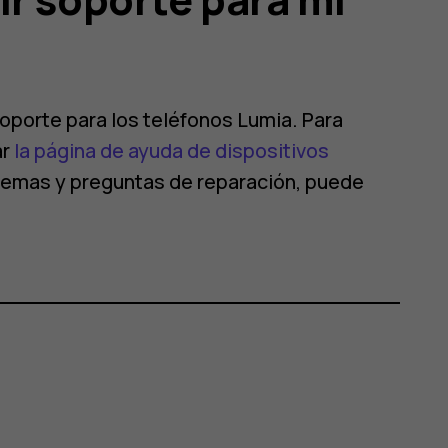
oporte para los teléfonos Lumia. Para
ar
la página de ayuda de dispositivos
blemas y preguntas de reparación, puede