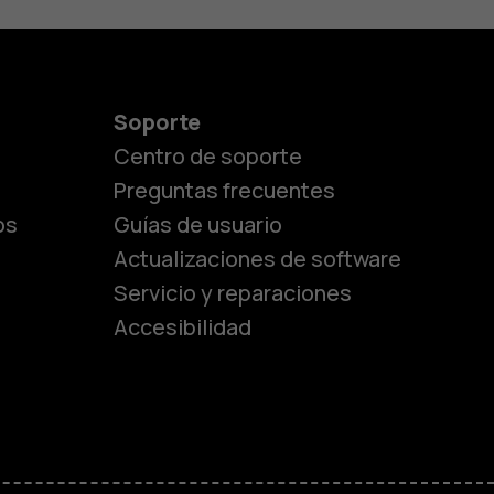
Soporte
Centro de soporte
Preguntas frecuentes
os
Guías de usuario
Actualizaciones de software
Servicio y reparaciones
es
Accesibilidad
de gama media