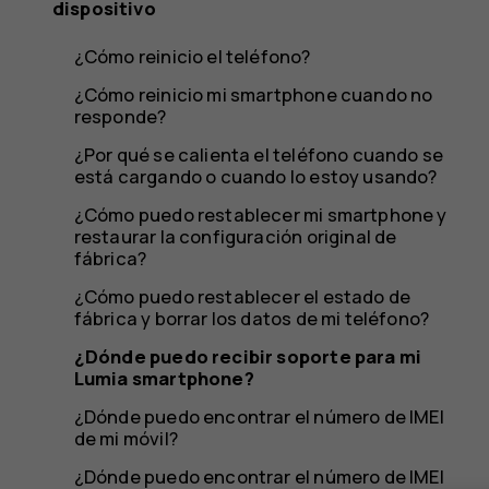
dispositivo
¿Cómo reinicio el teléfono?
¿Cómo reinicio mi smartphone cuando no
responde?
¿Por qué se calienta el teléfono cuando se
está cargando o cuando lo estoy usando?
¿Cómo puedo restablecer mi smartphone y
restaurar la configuración original de
fábrica?
¿Cómo puedo restablecer el estado de
fábrica y borrar los datos de mi teléfono?
¿Dónde puedo recibir soporte para mi
Lumia smartphone?
¿Dónde puedo encontrar el número de IMEI
de mi móvil?
¿Dónde puedo encontrar el número de IMEI