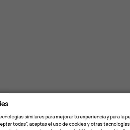
ies
ecnologías similares para mejorar tu experiencia y para la p
ceptar todas", aceptas el uso de cookies y otras tecnología