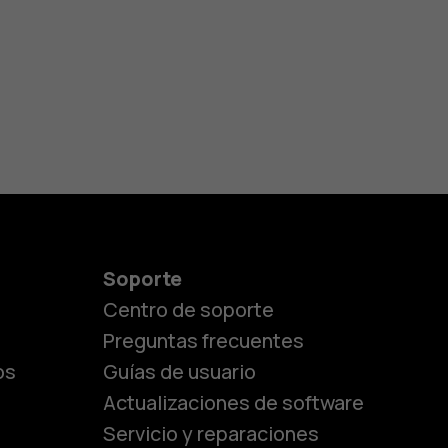
Soporte
Centro de soporte
Preguntas frecuentes
os
Guías de usuario
Actualizaciones de software
Servicio y reparaciones