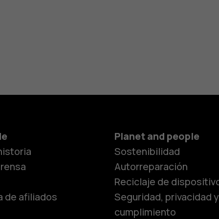
de
Planet and people
istoria
Sostenibilidad
prensa
Autorreparación
Reciclaje de dispositiv
 de afiliados
Seguridad, privacidad y
cumplimiento