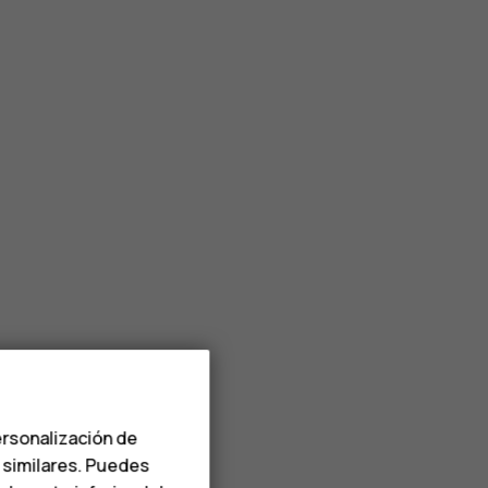
ersonalización de
s similares. Puedes