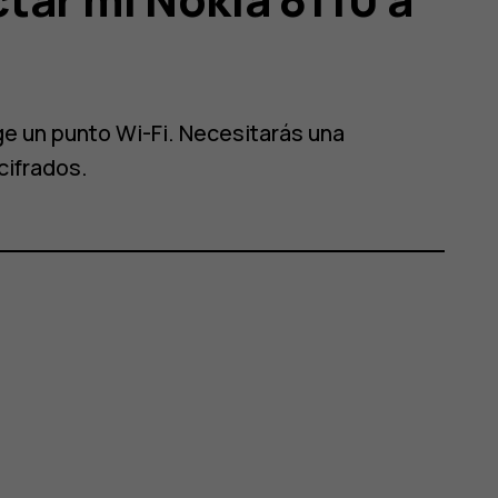
e un punto Wi-Fi. Necesitarás una
cifrados.