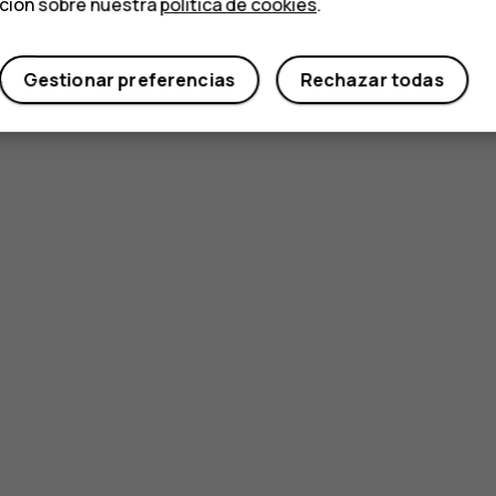
ación sobre nuestra
política de cookies
.
Gestionar preferencias
Rechazar todas