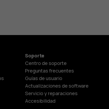
Soporte
Centro de soporte
Preguntas frecuentes
os
Guías de usuario
Actualizaciones de software
Servicio y reparaciones
es
Accesibilidad