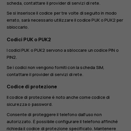
scheda, contattare il provider di servizi di rete.
Se si inserisce il codice per tre volte di seguito in modo
errato, sarà necessario utilizzare il codice PUK o PUK2 per
sbloccarlo.
Codici PUK o PUK2
I codici PUK o PUK2 servono a sbloccare un codice PIN o
PIN2.
Se i codici non vengono forniti con la scheda SIM,
contattare il provider di servizi di rete.
Codice di protezione
Il codice di protezione è noto anche come codice di
sicurezza o password.
Consente di proteggere il telefono dall'uso non
autorizzato. È possibile configurare il telefono affinché
richieda il codice di protezione specificato. Mantenere