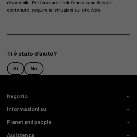
disponibile. Per bloccare il telefono o cancellarne il
contenuto, seguire le istruzioni sul sito Web.
Ti è stato d'aiuto?
Sì
No
Negozio
Informazioni su
Planet and people
Assistenza