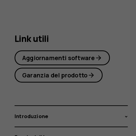
5.1
Link utili
Aggiornamenti software
Garanzia del prodotto
Introduzione