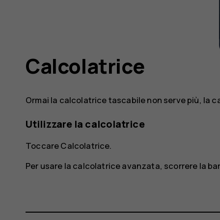
Calcolatrice
Ormai la calcolatrice tascabile non serve più, la ca
Utilizzare la calcolatrice
Toccare
Calcolatrice
.
Per usare la calcolatrice avanzata, scorrere la bar