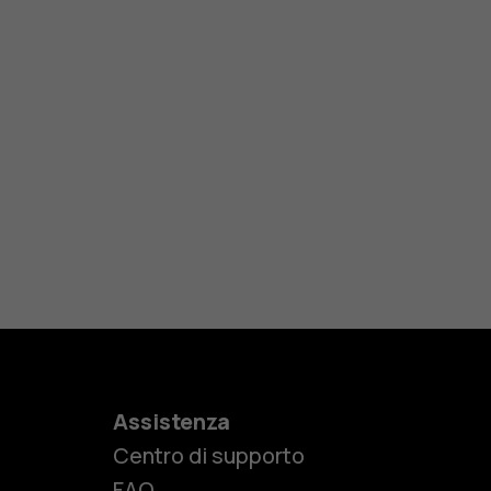
Assistenza
Centro di supporto
FAQ