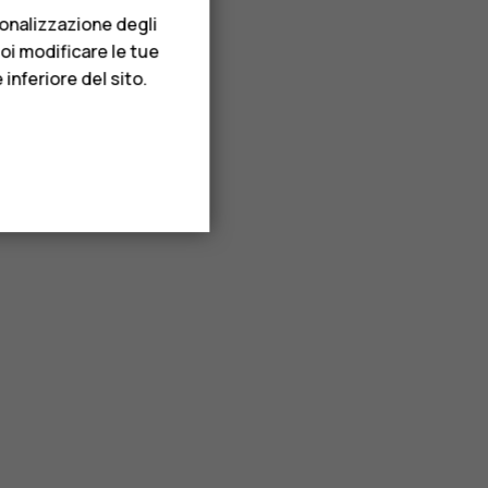
sonalizzazione degli
uoi modificare le tue
inferiore del sito.