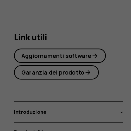
5.1
Link utili
Aggiornamenti software
Garanzia del prodotto
Introduzione