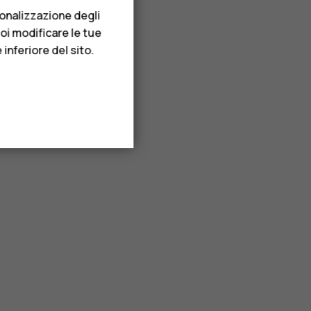
sonalizzazione degli
uoi modificare le tue
inferiore del sito.