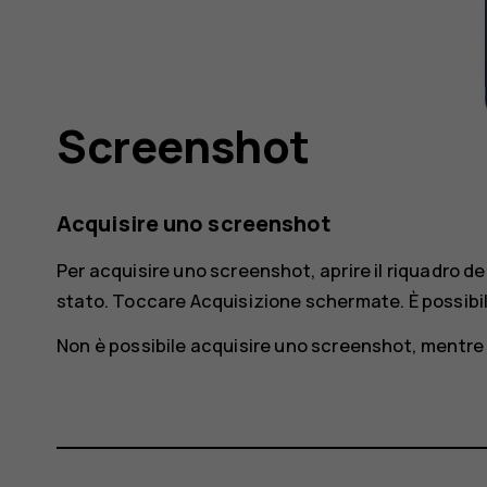
Screenshot
Acquisire uno screenshot
Per acquisire uno screenshot, aprire il riquadro del
stato. Toccare
Acquisizione schermate
. È possib
Non è possibile acquisire uno screenshot, mentre 