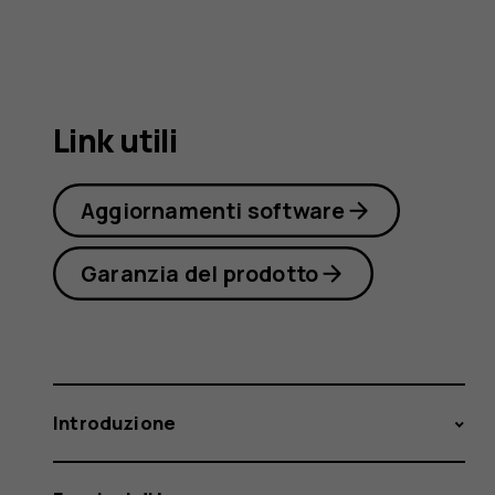
5.1
Link utili
Aggiornamenti software
Garanzia del prodotto
Introduzione