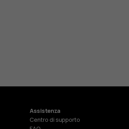
Assistenza
Centro di supporto
FAQ