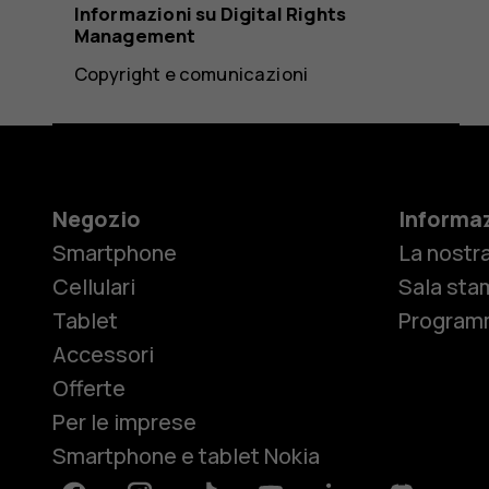
Informazioni su Digital Rights
Management
Copyright e comunicazioni
Negozio
Informaz
Smartphone
La nostra
Cellulari
Sala sta
Tablet
Programm
Accessori
Offerte
Per le imprese
Smartphone e tablet Nokia