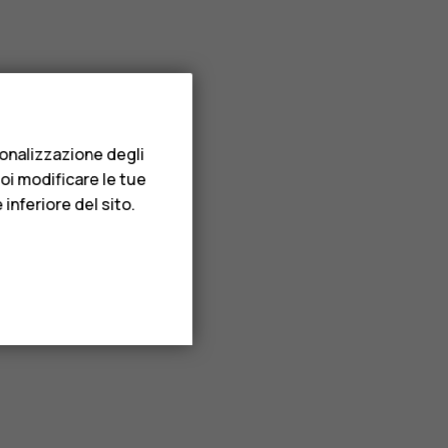
sonalizzazione degli
uoi modificare le tue
inferiore del sito.