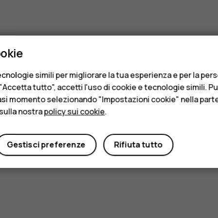
ookie
cnologie simili per migliorare la tua esperienza e per la per
Accetta tutto", accetti l'uso di cookie e tecnologie simili. P
asi momento selezionando "Impostazioni cookie" nella parte 
sulla nostra
policy sui cookie
.
Gestisci preferenze
Rifiuta tutto