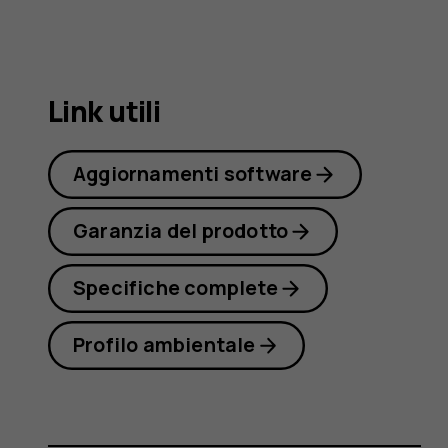
8.1
Link utili
Aggiornamenti software
Garanzia del prodotto
Specifiche complete
Profilo ambientale