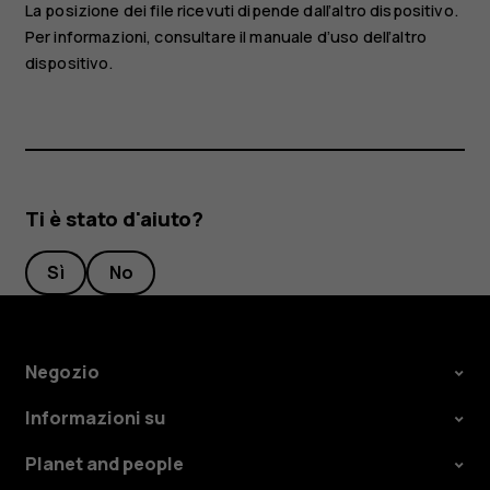
La posizione dei file ricevuti dipende dall’altro dispositivo.
Per informazioni, consultare il manuale d’uso dell’altro
dispositivo.
Ti è stato d'aiuto?
Sì
No
Negozio
Informazioni su
Planet and people