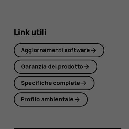
8.1
Link utili
Aggiornamenti software
Garanzia del prodotto
Specifiche complete
Profilo ambientale