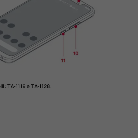
li: TA-1119 e TA-1128.