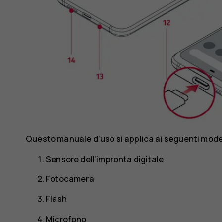
Questo manuale d’uso si applica ai seguenti model
Sensore dell’impronta digitale
Fotocamera
Flash
Microfono