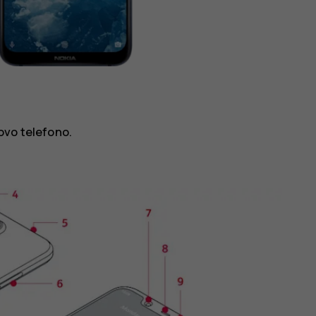
ovo telefono.