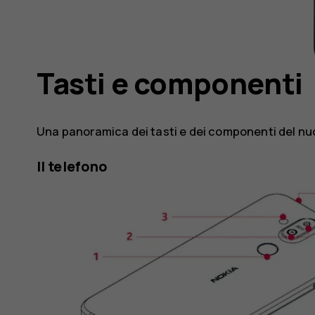
Tasti e componenti
Una panoramica dei tasti e dei componenti del nu
Il telefono