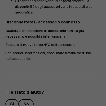
Gli accessori sono venduti separatamente. La
disponibilità degli accessori varia in base all'area
geografica.
Disconnettere l\'accessorio connesso
Qualora la connessione all'accessorio non sia più
necessaria, è possibile interromperla.
Toccare di nuovo l'area NFC dell'accessorio.
Per ulteriori informazioni, consultare il manuale d'uso
dell'accessorio.
Ti è stato d'aiuto?
Sì
No