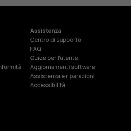
Assistenza
Centro di supporto
e
FAQ
Guide per l'utente
nformità
Aggiornamenti software
Assistenza e riparazioni
Accessibilità
r anziani