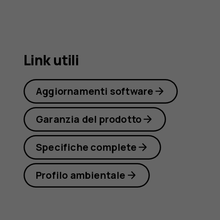
X10
Link utili
Aggiornamenti software
Garanzia del prodotto
Specifiche complete
Profilo ambientale